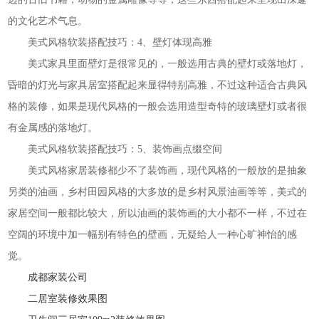
的文化艺术气息。
美式风格软装搭配技巧：4、壁灯体现高雅
美式家具里面壁灯是很常见的，一般选用古典的壁灯或落地灯，
昏暗的灯光与家具居室搭配起来显得特别高雅，不过这种适合古典风
格的装修，如果是现代风格的一般会选用造型奇特的玻璃壁灯或者很
有金属感的落地灯。
美式风格软装搭配技巧：5、装饰画点缀空间
美式风格家居装修都少不了装饰画，现代风格的一般放的是抽象
另类的油画，乡村田园风格的大多放的是乡村风景油画等等，美式的
家居空间一般都比较大，所以油画的装饰画的大小都不一样，不过在
空阔的环境中加一幅别有特色的壁画，无疑给人一种心旷神怡的感
觉。
成都家装公司
二居室装修效果图