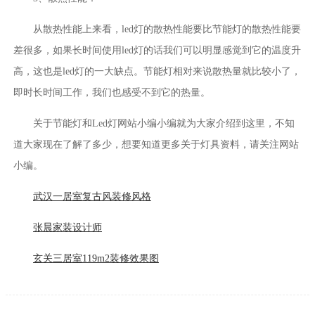
从散热性能上来看，led灯的散热性能要比节能灯的散热性能要
差很多，如果长时间使用led灯的话我们可以明显感觉到它的温度升
高，这也是led灯的一大缺点。节能灯相对来说散热量就比较小了，
即时长时间工作，我们也感受不到它的热量。
关于节能灯和Led灯网站小编小编就为大家介绍到这里，不知
道大家现在了解了多少，想要知道更多关于灯具资料，请关注网站
小编。
武汉一居室复古风装修风格
张晨家装设计师
玄关三居室119m2装修效果图