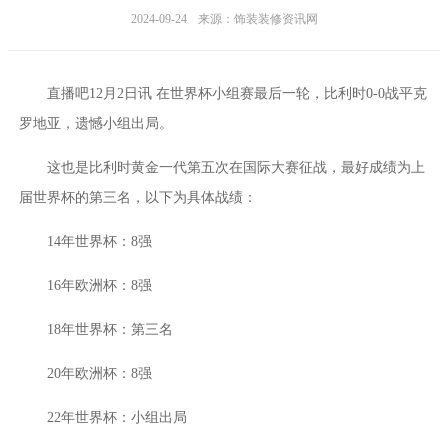
2024-09-24
来源：饰装装修资讯网
直播吧12月2日讯 在世界杯小组赛最后一轮，比利时0-0战平克
罗地亚，遗憾小组出局。
这也是比利时黄金一代第五次在国际大赛征战，最好成绩为上
届世界杯的第三名，以下为具体战绩：
14年世界杯：8强
16年欧洲杯：8强
18年世界杯：第三名
20年欧洲杯：8强
22年世界杯：小组出局