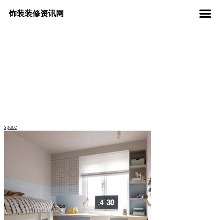
饰装装修资讯网
space